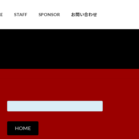
E
STAFF
SPONSOR
お問い合わせ
HOME