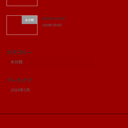
Hello world!
未分類
2024年5月4日
カテゴリー
未分類
アーカイブ
2024年5月