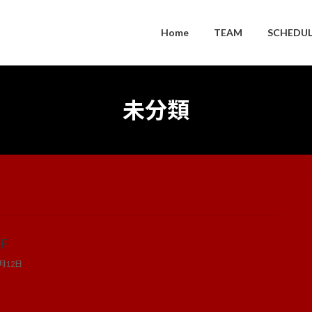
Home
TEAM
SCHEDUL
未分類
F
5月12日